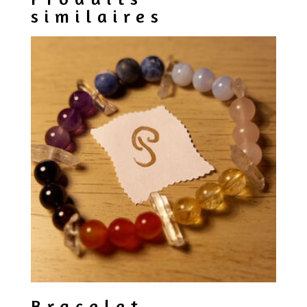
similaires
Bracelet