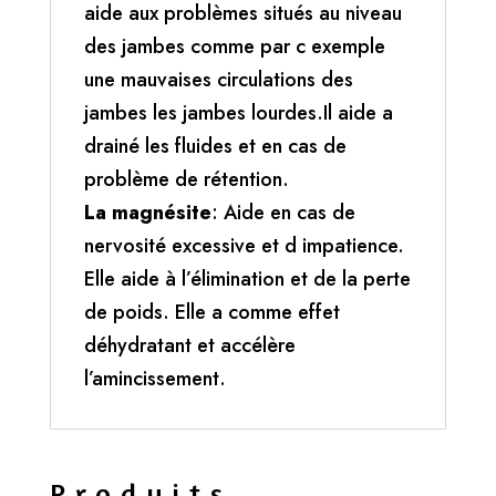
aide aux problèmes situés au niveau
des jambes comme par c exemple
une mauvaises circulations des
jambes les jambes lourdes.Il aide a
drainé les fluides et en cas de
problème de rétention.
La magnésite
: Aide en cas de
nervosité excessive et d impatience.
Elle aide à l’élimination et de la perte
de poids. Elle a comme effet
déhydratant et accélère
l’amincissement.
Produits