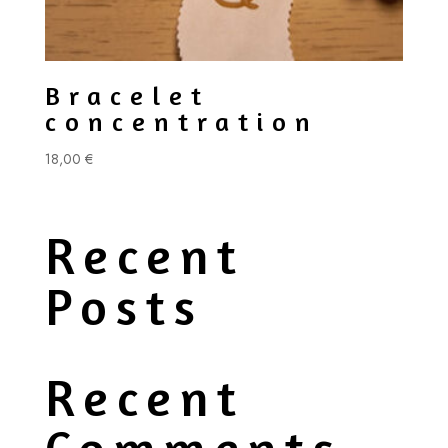
Bracelet
concentration
18,00
€
Recent
Posts
Recent