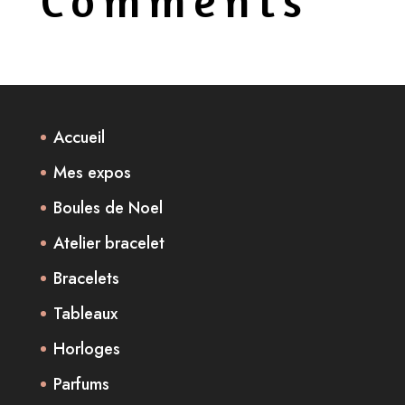
Comments
Accueil
Mes expos
Boules de Noel
Atelier bracelet
Bracelets
Tableaux
Horloges
Parfums