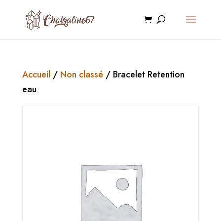
Accueil
/
Non classé
/ Bracelet Retention
eau