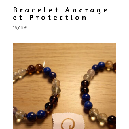
Bracelet Ancrage
et Protection
18,00
€