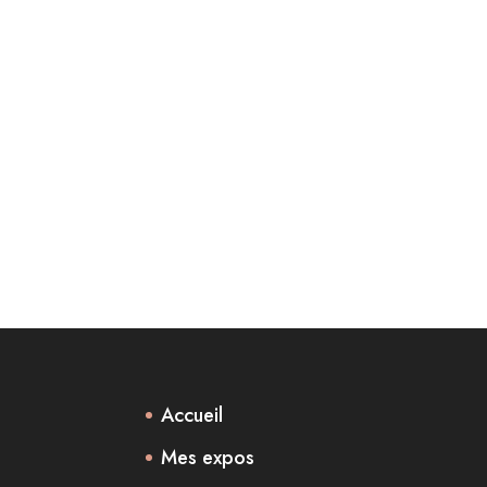
Accueil
Mes expos