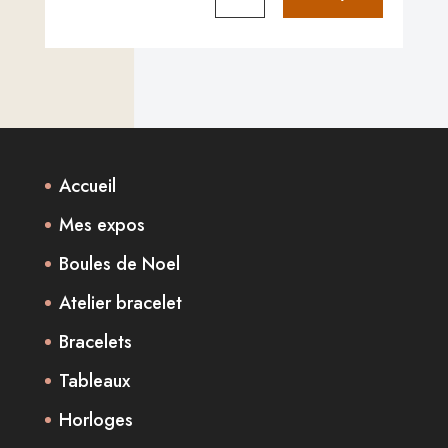
Accueil
Mes expos
Boules de Noel
Atelier bracelet
Bracelets
Tableaux
Horloges