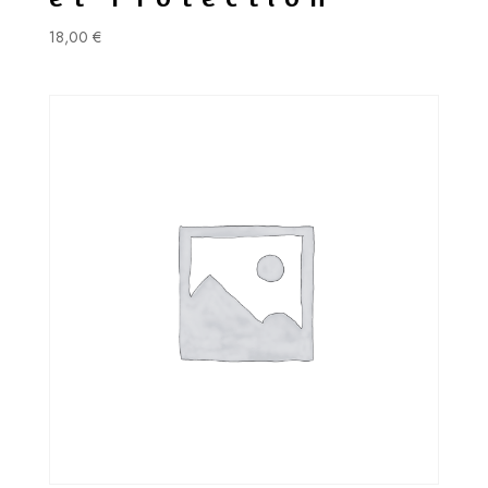
18,00
€