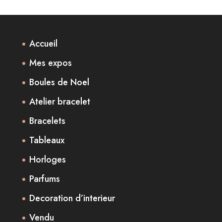
Accueil
Mes expos
Boules de Noel
Atelier bracelet
Bracelets
Tableaux
Horloges
Parfums
Decoration d’interieur
Vendu