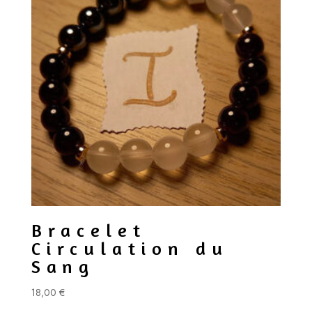
Bracelet
Circulation du
Sang
18,00
€