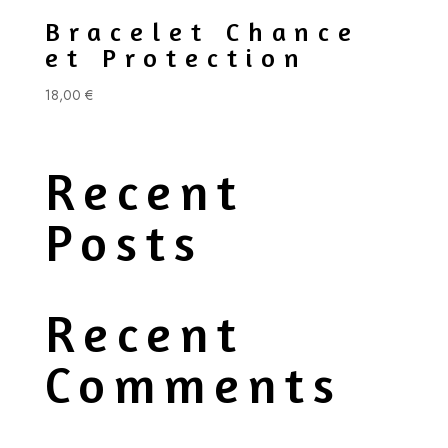
Bracelet Chance
et Protection
18,00
€
Recent
Posts
Recent
Comments