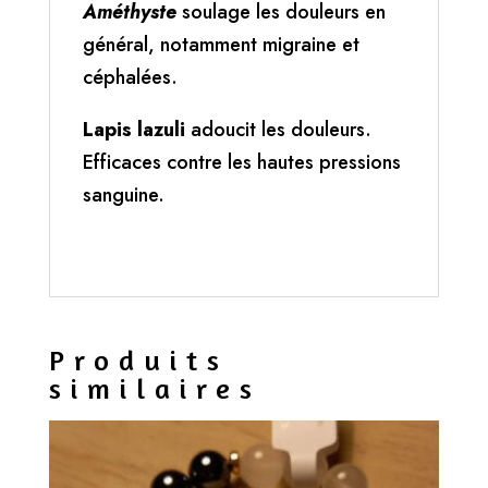
Améthyste
soulage les douleurs en
général, notamment migraine et
céphalées.
Lapis lazuli
adoucit les douleurs.
Efficaces contre les hautes pressions
sanguine.
Produits
similaires