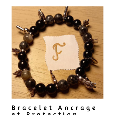
Bracelet Ancrage
et Protection