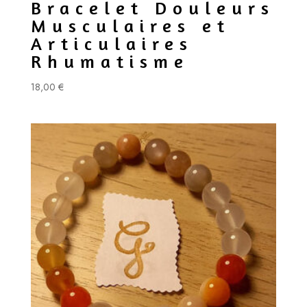
Bracelet Douleurs
Musculaires et
Articulaires
Rhumatisme
18,00
€