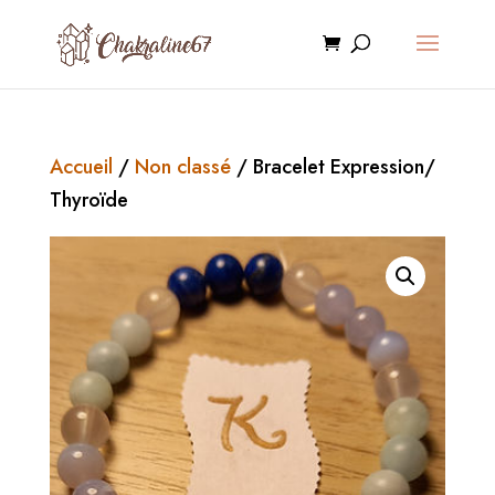
Accueil
/
Non classé
/ Bracelet Expression/
Thyroïde