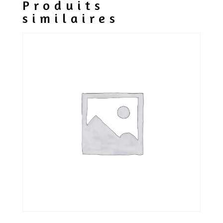
Produits
similaires