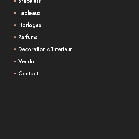
Bracelets
Tableaux
Horloges
Parfums
Decoration d’interieur
Vendu
Contact