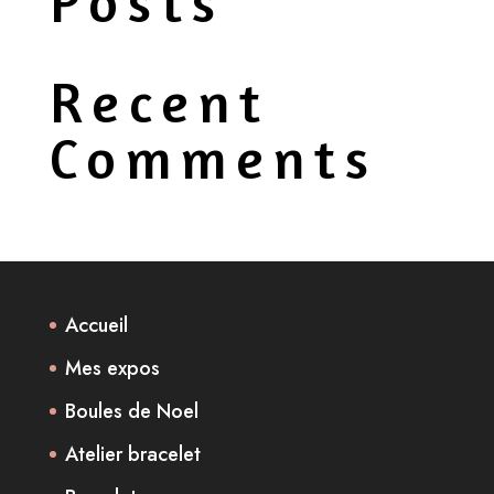
Posts
Recent
Comments
Accueil
Mes expos
Boules de Noel
Atelier bracelet