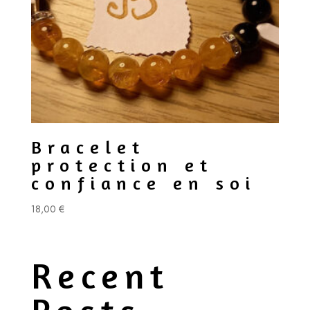
Bracelet
protection et
confiance en soi
18,00
€
Recent