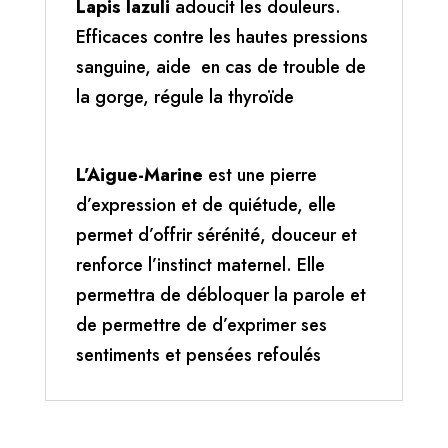
Lapis lazuli
adoucit les douleurs.
Efficaces contre les hautes pressions
sanguine, aide en cas de trouble de
la gorge, régule la thyroïde
L’Aigue-Marine
est une pierre
d’expression et de quiétude, elle
permet d’offrir sérénité, douceur et
renforce l’instinct maternel. Elle
permettra de débloquer la parole et
de permettre de d’exprimer ses
sentiments et pensées refoulés