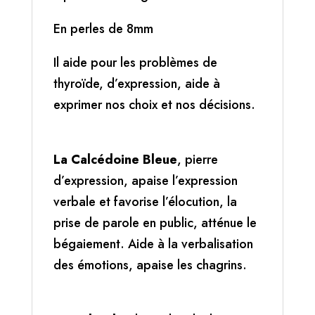
En perles de 8mm
Il aide pour les problèmes de
thyroïde, d’expression, aide à
exprimer nos choix et nos décisions.
La Calcédoine Bleue
, pierre
d’expression, apaise l’expression
verbale et favorise l’élocution, la
prise de parole en public, atténue le
bégaiement. Aide à la verbalisation
des émotions, apaise les chagrins.