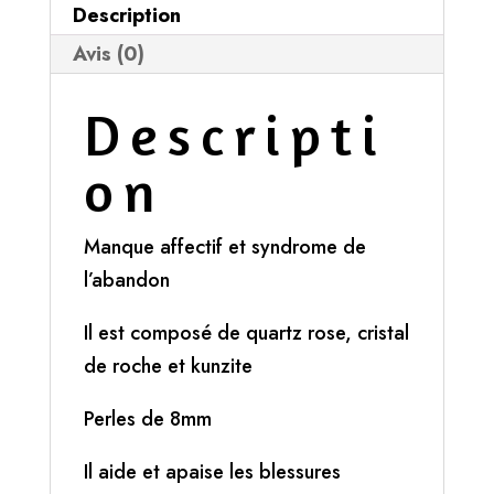
Description
Avis (0)
Descripti
on
Manque affectif et syndrome de
l’abandon
Il est composé de quartz rose, cristal
de roche et kunzite
Perles de 8mm
Il aide et apaise les blessures