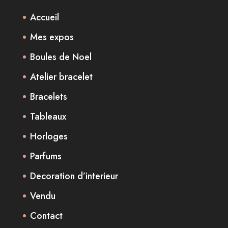
Accueil
Mes expos
Boules de Noel
Atelier bracelet
Bracelets
Tableaux
Horloges
Parfums
Decoration d’interieur
Vendu
Contact