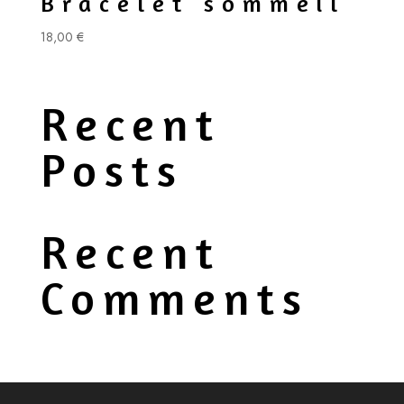
Bracelet sommeil
18,00
€
Recent
Posts
Recent
Comments