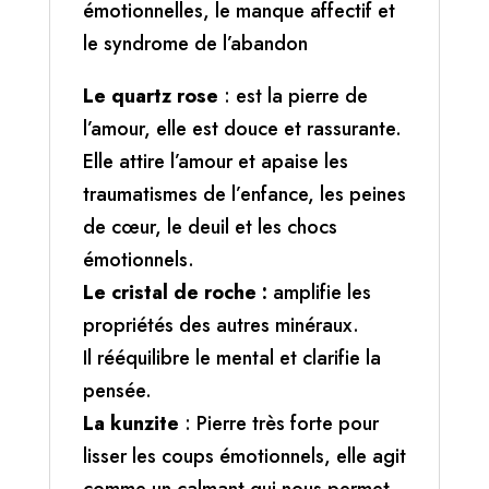
émotionnelles, le manque affectif et
le syndrome de l’abandon
Le quartz rose
: est la pierre de
l’amour, elle est douce et rassurante.
Elle attire l’amour et apaise les
traumatismes de l’enfance, les peines
de cœur, le deuil et les chocs
émotionnels.
Le cristal de roche :
amplifie les
propriétés des autres minéraux.
Il rééquilibre le mental et clarifie la
pensée.
La kunzite
: Pierre très forte pour
lisser les coups émotionnels, elle agit