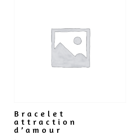
Bracelet
attraction
d’amour