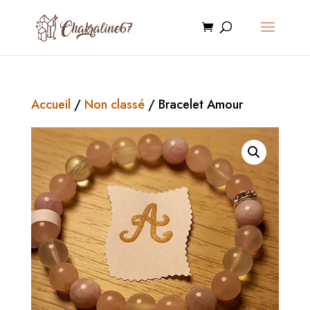
Accueil
/
Non classé
/ Bracelet Amour