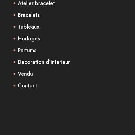
Atelier bracelet
Bracelets
Tableaux
Horloges
Parfums
Decoration d’interieur
Vendu
Contact