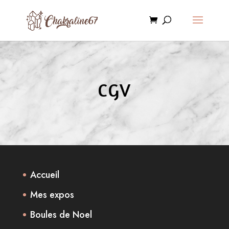
CGV
Accueil
Mes expos
Boules de Noel