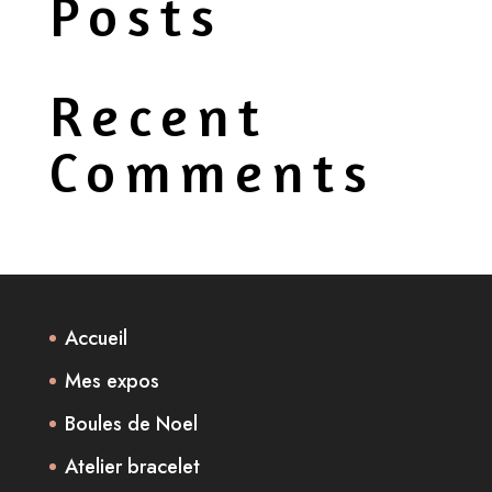
Posts
Recent
Comments
Accueil
Mes expos
Boules de Noel
Atelier bracelet