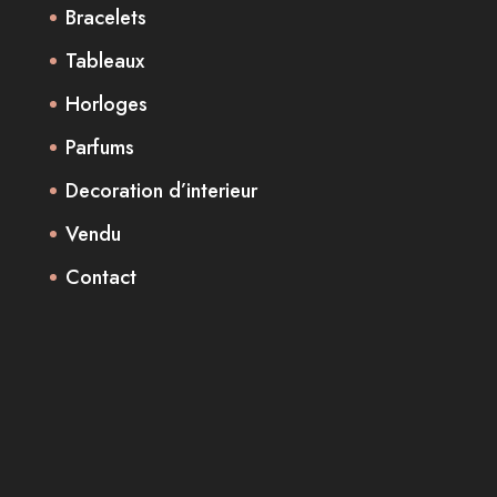
Bracelets
Tableaux
Horloges
Parfums
Decoration d’interieur
Vendu
Contact